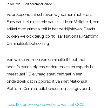
In
Nieuws
20 december 2022
Voor Secondant schreven wij, samen met Floris
Faes van het ministerie van Justitie en Veiligheid, een
artikel over criminaliteit in het bedrijfsleven. Daarin
blikken we ook terug op 30 jaar Nationaal Platform
Criminaliteitsbeheersing.
Van welke vormen van criminaliteit heeft het
bedrijfsleven volgens ondernemers en experts het
meest last? Die vraag staat centraal in een
onderzoek dat in opdracht van het Nationaal
Platform Criminaliteitsbeheersing is uitgevoerd.
Lees het artikel op de website van het CCV