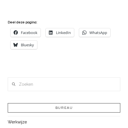
Deel deze pagina:
Facebook
LinkedIn
WhatsApp
Bluesky
Zoeken
BUREAU
Werkwijze