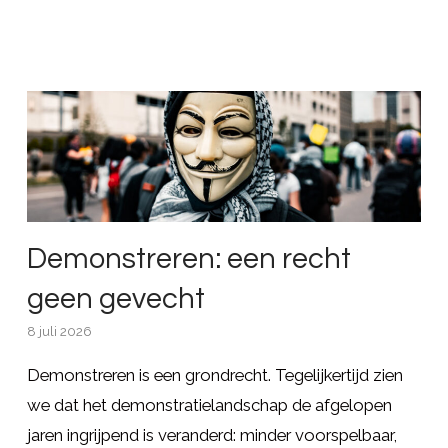
Demonstreren: een recht
geen gevecht
8 juli 2026
Demonstreren is een grondrecht. Tegelijkertijd zien
we dat het demonstratielandschap de afgelopen
jaren ingrijpend is veranderd: minder voorspelbaar,