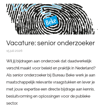
Vacature: senior onderzoeker
15 juli 2026
Wil jij bijdragen aan onderzoek dat daadwerkelijk
verschil maakt voor beleid en praktijk in Nederland?
Als senior onderzoeker bij Bureau Beke werk je aan
maatschappelijk relevante vraagstukken en lever je
met jouw expertise een directe bijdrage aan kennis,
besluitvorming en oplossingen voor de publieke
sector.