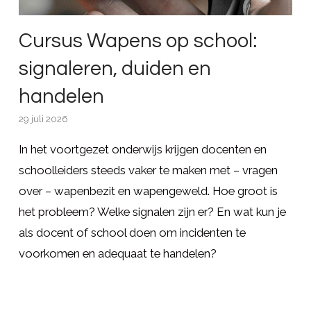
Cursus Wapens op school:
signaleren, duiden en
handelen
29 juli 2026
In het voortgezet onderwijs krijgen docenten en
schoolleiders steeds vaker te maken met – vragen
over – wapenbezit en wapengeweld. Hoe groot is
het probleem? Welke signalen zijn er? En wat kun je
als docent of school doen om incidenten te
voorkomen en adequaat te handelen?