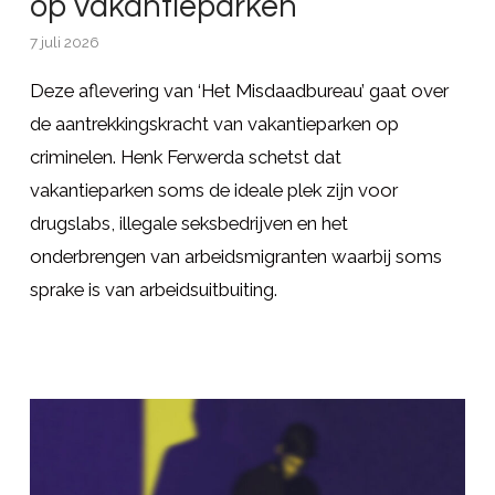
op vakantieparken
7 juli 2026
Deze aflevering van ‘Het Misdaadbureau’ gaat over
de aantrekkingskracht van vakantieparken op
criminelen. Henk Ferwerda schetst dat
vakantieparken soms de ideale plek zijn voor
drugslabs, illegale seksbedrijven en het
onderbrengen van arbeidsmigranten waarbij soms
sprake is van arbeidsuitbuiting.