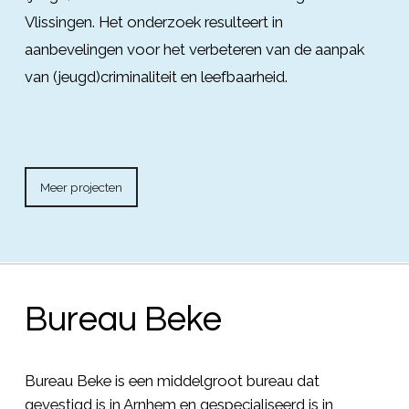
Vlissingen. Het onderzoek resulteert in
aanbevelingen voor het verbeteren van de aanpak
van (jeugd)criminaliteit en leefbaarheid.
Meer projecten
Bureau Beke
Bureau Beke is een middelgroot bureau dat
gevestigd is in Arnhem en gespecialiseerd is in