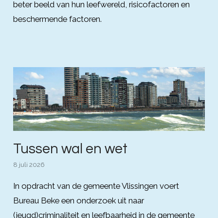
beter beeld van hun leefwereld, risicofactoren en
beschermende factoren.
Tussen wal en wet
8 juli 2026
In opdracht van de gemeente Vlissingen voert
Bureau Beke een onderzoek uit naar
(jeugd)criminaliteit en leefbaarheid in de gemeente