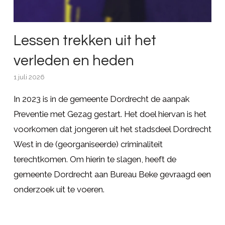
Lessen trekken uit het
verleden en heden
1 juli 2026
In 2023 is in de gemeente Dordrecht de aanpak
Preventie met Gezag gestart. Het doel hiervan is het
voorkomen dat jongeren uit het stadsdeel Dordrecht
West in de (georganiseerde) criminaliteit
terechtkomen. Om hierin te slagen, heeft de
gemeente Dordrecht aan Bureau Beke gevraagd een
onderzoek uit te voeren.