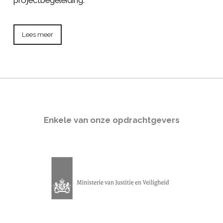
Lees meer
Enkele van onze opdrachtgevers