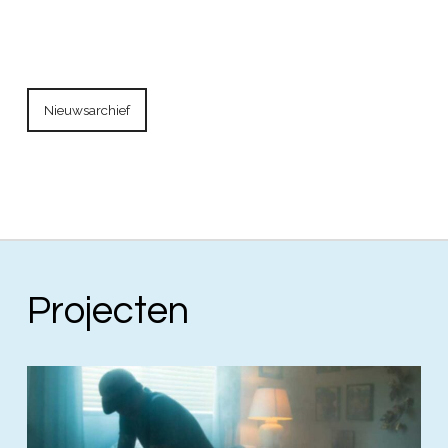
Nieuwsarchief
Projecten