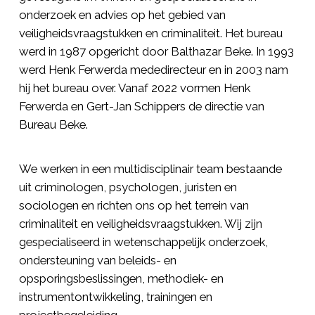
onderzoek en advies op het gebied van
veiligheidsvraagstukken en criminaliteit. Het bureau
werd in 1987 opgericht door Balthazar Beke. In 1993
werd Henk Ferwerda mededirecteur en in 2003 nam
hij het bureau over. Vanaf 2022 vormen Henk
Ferwerda en Gert-Jan Schippers de directie van
Bureau Beke.
We werken in een multidisciplinair team bestaande
uit criminologen, psychologen, juristen en
sociologen en richten ons op het terrein van
criminaliteit en veiligheidsvraagstukken. Wij zijn
gespecialiseerd in wetenschappelijk onderzoek,
ondersteuning van beleids- en
opsporingsbeslissingen, methodiek- en
instrumentontwikkeling, trainingen en
projectbegeleiding.