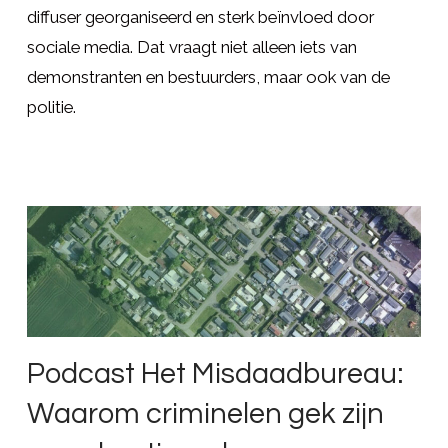
diffuser georganiseerd en sterk beïnvloed door
sociale media. Dat vraagt niet alleen iets van
demonstranten en bestuurders, maar ook van de
politie.
Podcast Het Misdaadbureau:
Waarom criminelen gek zijn