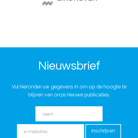
Nieuwsbrief
Vul hieronder uw gegevens in om op de hoogte te
blijven van onze nieuwe publicaties.