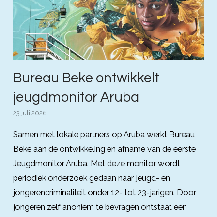
Bureau Beke ontwikkelt
jeugdmonitor Aruba
23 juli 2026
Samen met lokale partners op Aruba werkt Bureau
Beke aan de ontwikkeling en afname van de eerste
Jeugdmonitor Aruba. Met deze monitor wordt
periodiek onderzoek gedaan naar jeugd- en
jongerencriminaliteit onder 12- tot 23-jarigen. Door
jongeren zelf anoniem te bevragen ontstaat een