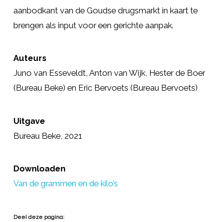
aanbodkant van de Goudse drugsmarkt in kaart te
brengen als input voor een gerichte aanpak.
Auteurs
Juno van Esseveldt, Anton van Wijk, Hester de Boer
(Bureau Beke) en Eric Bervoets (Bureau Bervoets)
Uitgave
Bureau Beke, 2021
Downloaden
Van de grammen en de kilo’s
Deel deze pagina: