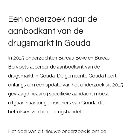
Een onderzoek naar de
aanbodkant van de
drugsmarkt in Gouda
In 2015 onderzochten Bureau Beke en Bureau
Bervoets al eerder de aanbodkant van de
drugsmarkt in Gouda. De gemeente Gouda heeft
onlangs om een update van het onderzoek uit 2015
gevraagd, waarbij specifieke aandacht moest
uitgaan naar jonge inwoners van Gouda die
betrokken zijn bij de drugshandel.
Het doel van dit nieuwe onderzoek is om de