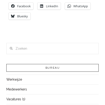
Facebook
LinkedIn
WhatsApp
Bluesky
Zoeken
BUREAU
Werkwijze
Medewerkers
Vacatures (1)