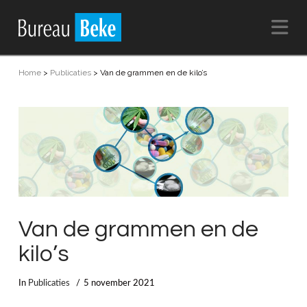
Na
Home
>
Publicaties
>
Van de grammen en de kilo’s
Van de grammen en de
kilo’s
In
Publicaties
5 november 2021