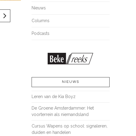
Nieuws
Columns
Podcasts
NIEUWS
Leren van de Kia Boyz
De Groene Amsterdammer: Het
voorterrein als niemandsland
Cursus Wapens op school: signaleren,
duiden en handelen