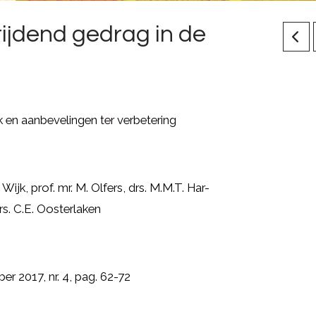
ijdend gedrag in de
 en aanbevelingen ter verbetering
n Wijk, prof. mr. M. Olfers, drs. M.M.T. Har-
s. C.E. Oosterlaken
r 2017, nr. 4, pag. 62-72