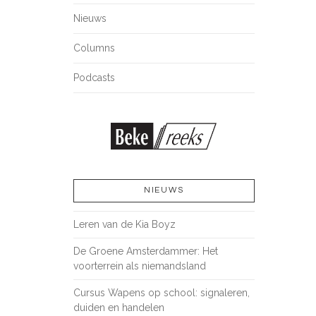
Nieuws
Columns
Podcasts
NIEUWS
Leren van de Kia Boyz
De Groene Amsterdammer: Het
voorterrein als niemandsland
Cursus Wapens op school: signaleren,
duiden en handelen