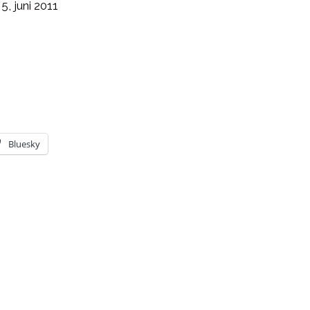
. 5, juni 2011
Bluesky