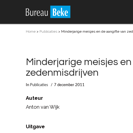
Home
>
Publicaties
>
Minderjarige meisjes en de aangifte van ze
Minderjarige meisjes en
zedenmisdrijven
In
Publicaties
7 december 2011
Auteur
Anton van Wijk
Uitgave