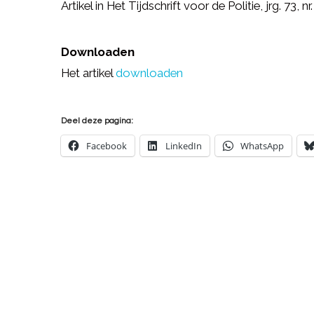
Artikel in Het Tijdschrift voor de Politie, jrg. 73, nr
Downloaden
Het artikel
downloaden
Deel deze pagina:
Facebook
LinkedIn
WhatsApp