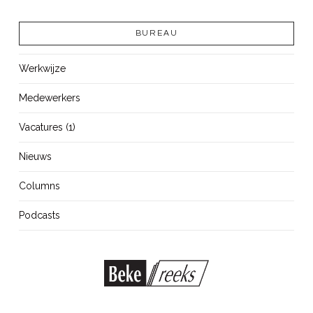
BUREAU
Werkwijze
Medewerkers
Vacatures (1)
Nieuws
Columns
Podcasts