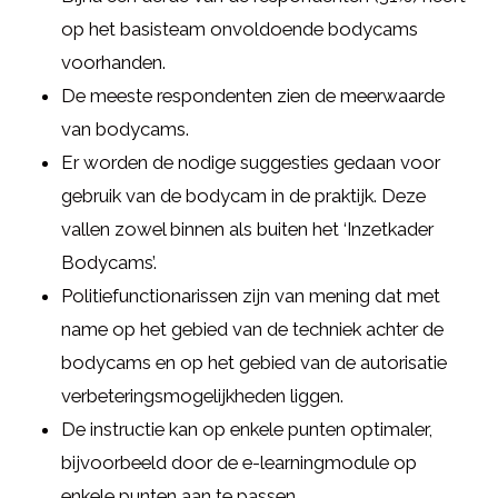
op het basisteam onvoldoende bodycams
voorhanden.
De meeste respondenten zien de meerwaarde
van bodycams.
Er worden de nodige suggesties gedaan voor
gebruik van de bodycam in de praktijk. Deze
vallen zowel binnen als buiten het ‘Inzetkader
Bodycams’.
Politiefunctionarissen zijn van mening dat met
name op het gebied van de techniek achter de
bodycams en op het gebied van de autorisatie
verbeteringsmogelijkheden liggen.
De instructie kan op enkele punten optimaler,
bijvoorbeeld door de e-learningmodule op
enkele punten aan te passen.