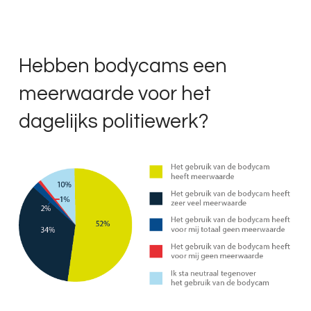
Hebben bodycams een
meerwaarde voor het
dagelijks politiewerk?