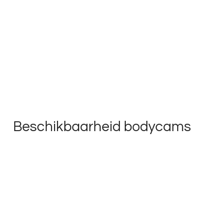
Beschikbaarheid bodycams