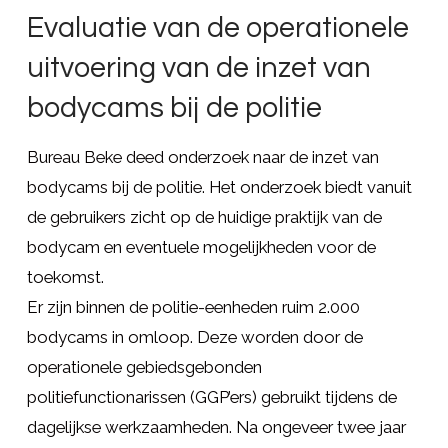
Evaluatie van de operationele
uitvoering van de inzet van
bodycams bij de politie
Bureau Beke deed onderzoek naar de inzet van
bodycams bij de politie. Het onderzoek biedt vanuit
de gebruikers zicht op de huidige praktijk van de
bodycam en eventuele mogelijkheden voor de
toekomst.
Er zijn binnen de politie-eenheden ruim 2.000
bodycams in omloop. Deze worden door de
operationele gebiedsgebonden
politiefunctionarissen (GGP’ers) gebruikt tijdens de
dagelijkse werkzaamheden. Na ongeveer twee jaar