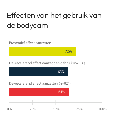
Effecten van het gebruik van
de bodycam