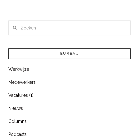
Zoeken
BUREAU
Werkwijze
Medewerkers
Vacatures (1)
Nieuws
Columns
Podcasts