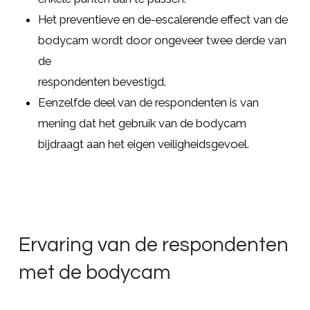
Het preventieve en de-escalerende effect van de
bodycam wordt door ongeveer twee derde van
de
respondenten bevestigd.
Eenzelfde deel van de respondenten is van
mening dat het gebruik van de bodycam
bijdraagt aan het eigen veiligheidsgevoel.
Ervaring van de respondenten
met de bodycam