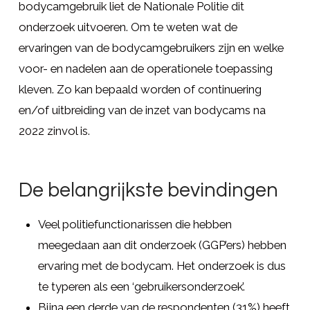
bodycamgebruik liet de Nationale Politie dit
onderzoek uitvoeren. Om te weten wat de
ervaringen van de bodycamgebruikers zijn en welke
voor- en nadelen aan de operationele toepassing
kleven. Zo kan bepaald worden of continuering
en/of uitbreiding van de inzet van bodycams na
2022 zinvol is.
De belangrijkste bevindingen
Veel politiefunctionarissen die hebben
meegedaan aan dit onderzoek (GGP’ers) hebben
ervaring met de bodycam. Het onderzoek is dus
te typeren als een ‘gebruikersonderzoek’.
Bijna een derde van de respondenten (31%) heeft