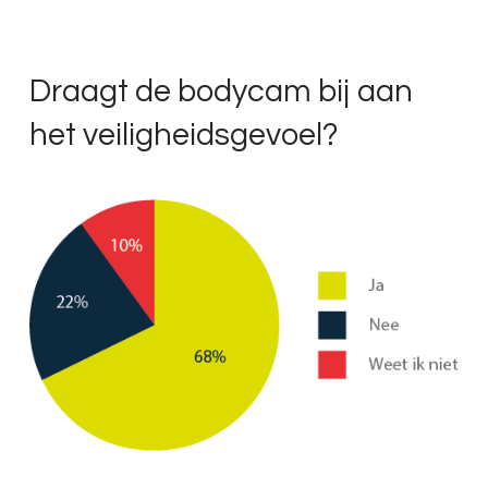
Draagt de bodycam bij aan
het veiligheidsgevoel?