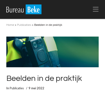
Na
Home
>
Publicaties
>
Beelden in de praktijk
Beelden in de praktijk
In
Publicaties
9 mei 2022