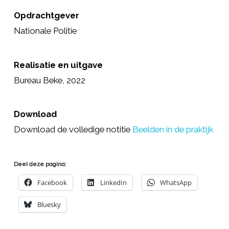
Opdrachtgever
Nationale Politie
Realisatie en uitgave
Bureau Beke, 2022
Download
Download de volledige notitie
Beelden in de praktijk
Deel deze pagina:
Facebook
LinkedIn
WhatsApp
Bluesky