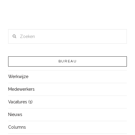
Zoeken
BUREAU
Werkwijze
Medewerkers
Vacatures (1)
Nieuws
Columns