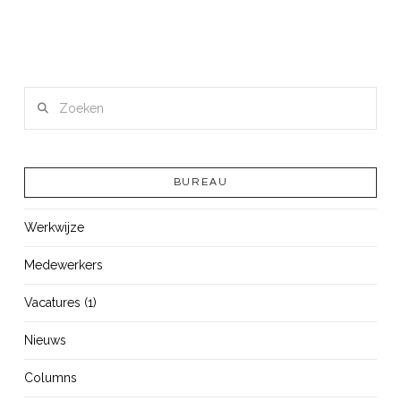
Zoeken
BUREAU
Werkwijze
Medewerkers
Vacatures (1)
Nieuws
Columns