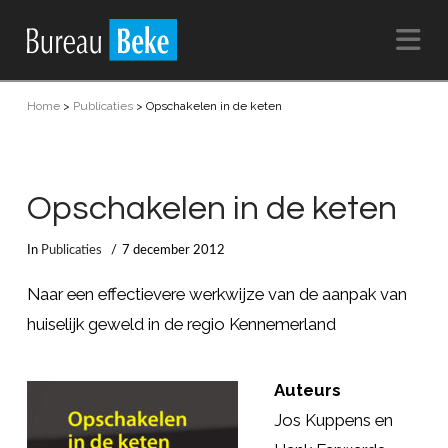
Na
Home
>
Publicaties
>
Opschakelen in de keten
Opschakelen in de keten
In
Publicaties
7 december 2012
Naar een effectievere werkwijze van de aanpak van
huiselijk geweld in de regio Kennemerland
Auteurs
Jos Kuppens en