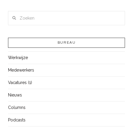
Zoeken
BUREAU
Werkwijze
Medewerkers
Vacatures (1)
Nieuws
Columns
Podcasts