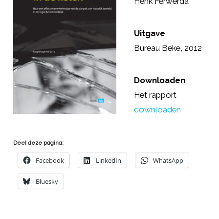
Henk Ferwerda
Uitgave
Bureau Beke, 2012
Downloaden
Het rapport
downloaden
Deel deze pagina:
Facebook
LinkedIn
WhatsApp
Bluesky