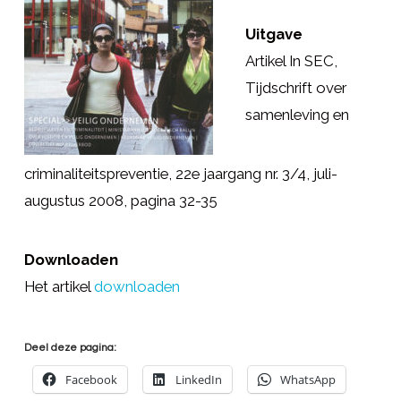
Uitgave
Artikel In SEC,
Tijdschrift over
samenleving en
criminaliteitspreventie, 22e jaargang nr. 3/4, juli-
augustus 2008, pagina 32-35
Downloaden
Het artikel
downloaden
Deel deze pagina:
Facebook
LinkedIn
WhatsApp