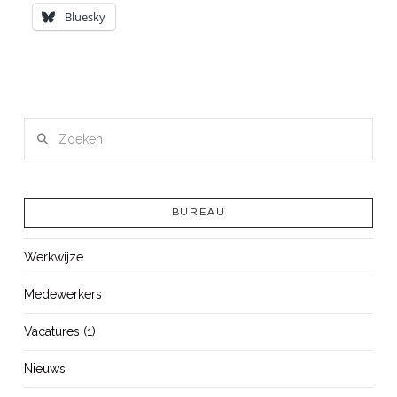
Bluesky
Zoeken
BUREAU
Werkwijze
Medewerkers
Vacatures (1)
Nieuws