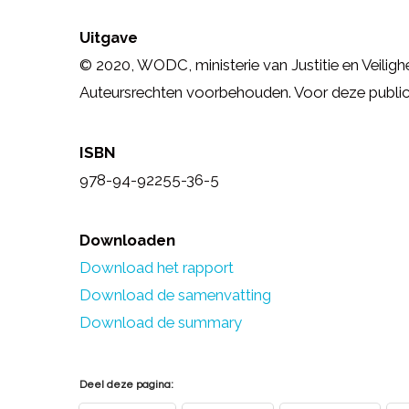
Uitgave
© 2020, WODC, ministerie van Justitie en Veilighe
Auteursrechten voorbehouden. Voor deze publicat
ISBN
978-94-92255-36-5
Downloaden
Download het rapport
Download de samenvatting
Download de summary
Deel deze pagina: