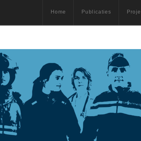
Home
Publicaties
Proje