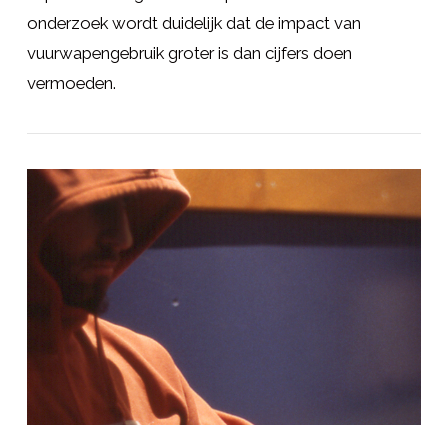
onderzoek wordt duidelijk dat de impact van
vuurwapengebruik groter is dan cijfers doen
vermoeden.
LEES MEER