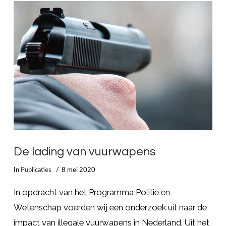
LEES MEER
De lading van vuurwapens
In
Publicaties
8 mei 2020
In opdracht van het Programma Politie en
Wetenschap voerden wij een onderzoek uit naar de
impact van illegale vuurwapens in Nederland. Uit het