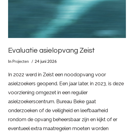
Evaluatie asielopvang Zeist
In
Projecten
24 juni 2026
In 2022 werd in Zeist een noodopvang voor
asielzoekers geopend. Een jaar later, in 2023, is deze
voorziening omgezet in een regulier
asielzoekerscentrum. Bureau Beke gaat
onderzoeken of de veiligheid en leefbaarheid
rondom de opvang beheersbaar zijn en kijkt of er
eventueel extra maatregelen moeten worden