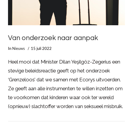
Van onderzoek naar aanpak
In
Nieuws
15 juli 2022
Heel mooi dat Minister Dilan Yeşilgöz-Zegerius een
stevige beleidsreactie geeft op het onderzoek
‘Grenzeloos’ dat we samen met Ecorys uitvoerden.
Ze geeft aan alle instrumenten te willen inzetten om
te voorkomen dat kinderen waar ook ter wereld
(opnieuw) slachtoffer worden van seksueel misbruik.