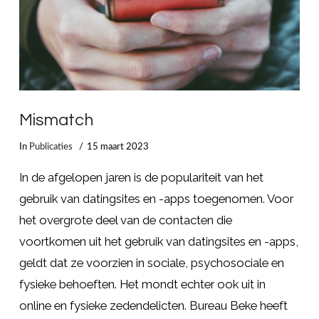
Mismatch
In
Publicaties
15 maart 2023
In de afgelopen jaren is de populariteit van het
gebruik van datingsites en -apps toegenomen. Voor
het overgrote deel van de contacten die
voortkomen uit het gebruik van datingsites en -apps,
geldt dat ze voorzien in sociale, psychosociale en
fysieke behoeften. Het mondt echter ook uit in
online en fysieke zedendelicten. Bureau Beke heeft