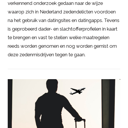
verkennend onderzoek gedaan naar de wijze
waarop zich in Nederland zedendelicten voordoen
LEES MEER
na het gebruik van datingsites en datingapps. Tevens
is geprobeerd dader- en slachtofferprofielen in kaart
te brengen en vast te stellen welke maatregelen
reeds worden genomen en nog worden gemist om
deze zedenmisdrijven tegen te gaan.