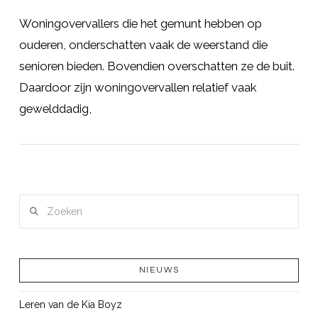
Woningovervallers die het gemunt hebben op
ouderen, onderschatten vaak de weerstand die
senioren bieden. Bovendien overschatten ze de buit.
Daardoor zijn woningovervallen relatief vaak
gewelddadig,
LEES MEER
Zoeken
NIEUWS
Leren van de Kia Boyz