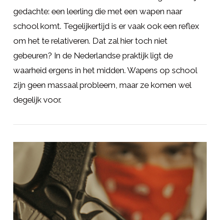
gedachte: een leerling die met een wapen naar
school komt. Tegelijkertijd is er vaak ook een reflex
om het te relativeren. Dat zal hier toch niet
gebeuren? In de Nederlandse praktijk ligt de
waarheid ergens in het midden. Wapens op school
zijn geen massaal probleem, maar ze komen wel
degelijk voor.
LEES MEER