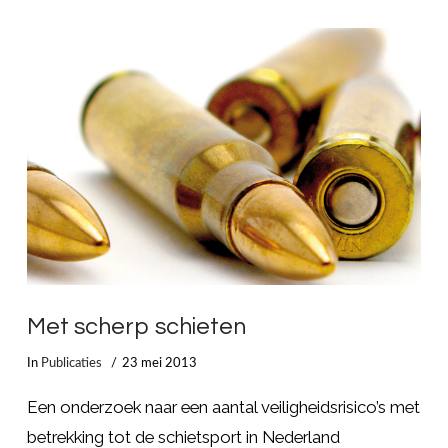
LEES MEER
Met scherp schieten
In
Publicaties
23 mei 2013
Een onderzoek naar een aantal veiligheidsrisico’s met
betrekking tot de schietsport in Nederland