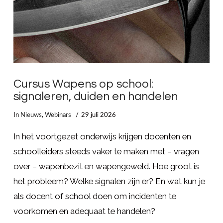
Cursus Wapens op school:
signaleren, duiden en handelen
In
Nieuws
,
Webinars
29 juli 2026
In het voortgezet onderwijs krijgen docenten en
schoolleiders steeds vaker te maken met – vragen
over – wapenbezit en wapengeweld. Hoe groot is
het probleem? Welke signalen zijn er? En wat kun je
als docent of school doen om incidenten te
voorkomen en adequaat te handelen?