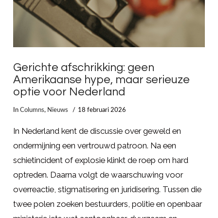
Gerichte afschrikking: geen
Amerikaanse hype, maar serieuze
optie voor Nederland
In
Columns
,
Nieuws
18 februari 2026
In Nederland kent de discussie over geweld en
ondermijning een vertrouwd patroon. Na een
schietincident of explosie klinkt de roep om hard
optreden. Daarna volgt de waarschuwing voor
overreactie, stigmatisering en juridisering. Tussen die
twee polen zoeken bestuurders, politie en openbaar