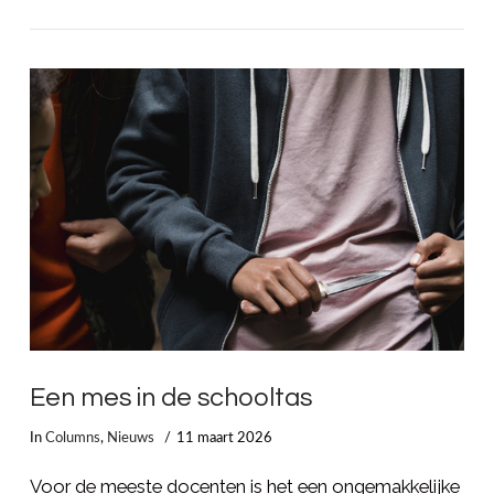
LEES MEER
Een mes in de schooltas
In
Columns
,
Nieuws
11 maart 2026
Voor de meeste docenten is het een ongemakkelijke