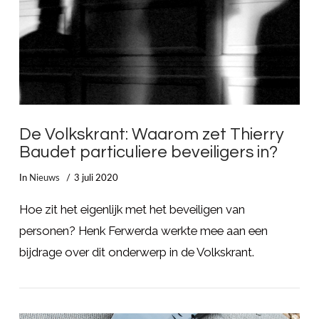
De Volkskrant: Waarom zet Thierry
Baudet particuliere beveiligers in?
In
Nieuws
3 juli 2020
Hoe zit het eigenlijk met het beveiligen van
personen? Henk Ferwerda werkte mee aan een
bijdrage over dit onderwerp in de Volkskrant.