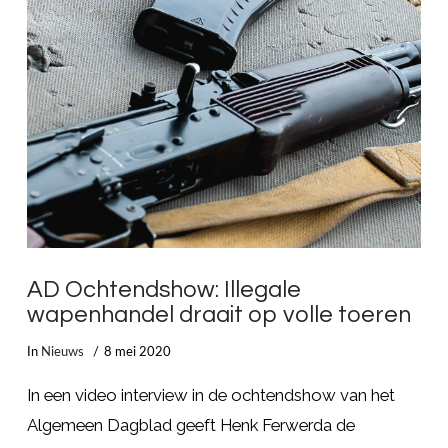
LEES MEER
AD Ochtendshow: Illegale
wapenhandel draait op volle toeren
In
Nieuws
8 mei 2020
In een video interview in de ochtendshow van het
Algemeen Dagblad geeft Henk Ferwerda de