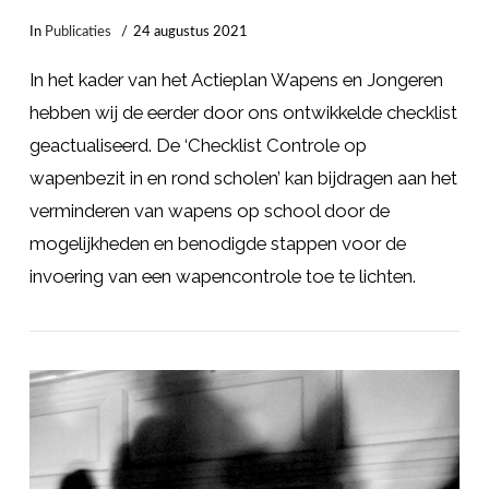
In
Publicaties
24 augustus 2021
In het kader van het Actieplan Wapens en Jongeren
hebben wij de eerder door ons ontwikkelde checklist
geactualiseerd. De ‘Checklist Controle op
wapenbezit in en rond scholen’ kan bijdragen aan het
verminderen van wapens op school door de
mogelijkheden en benodigde stappen voor de
invoering van een wapencontrole toe te lichten.
LEES MEER