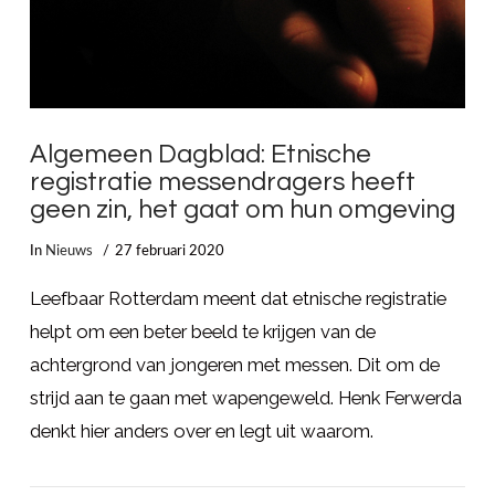
Algemeen Dagblad: Etnische
registratie messendragers heeft
geen zin, het gaat om hun omgeving
In
Nieuws
27 februari 2020
Leefbaar Rotterdam meent dat etnische registratie
helpt om een beter beeld te krijgen van de
achtergrond van jongeren met messen. Dit om de
strijd aan te gaan met wapengeweld. Henk Ferwerda
denkt hier anders over en legt uit waarom.