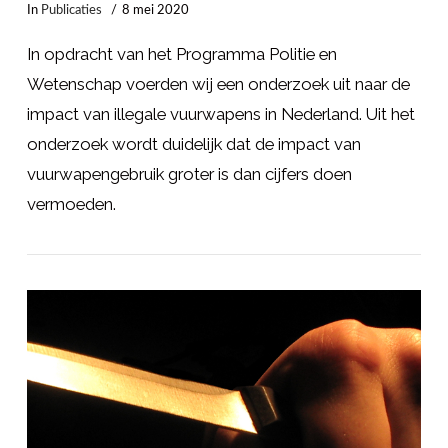
In
Publicaties
8 mei 2020
In opdracht van het Programma Politie en
Wetenschap voerden wij een onderzoek uit naar de
impact van illegale vuurwapens in Nederland. Uit het
onderzoek wordt duidelijk dat de impact van
vuurwapengebruik groter is dan cijfers doen
vermoeden.
LEES MEER