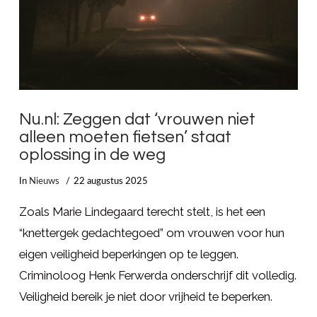
Nu.nl: Zeggen dat ‘vrouwen niet
alleen moeten fietsen’ staat
oplossing in de weg
In
Nieuws
22 augustus 2025
Zoals Marie Lindegaard terecht stelt, is het een
“knettergek gedachtegoed” om vrouwen voor hun
eigen veiligheid beperkingen op te leggen.
Criminoloog Henk Ferwerda onderschrijf dit volledig.
Veiligheid bereik je niet door vrijheid te beperken.