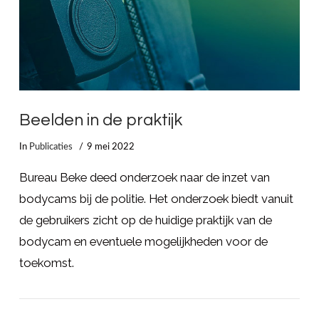
Beelden in de praktijk
In
Publicaties
9 mei 2022
Bureau Beke deed onderzoek naar de inzet van
bodycams bij de politie. Het onderzoek biedt vanuit
de gebruikers zicht op de huidige praktijk van de
bodycam en eventuele mogelijkheden voor de
toekomst.