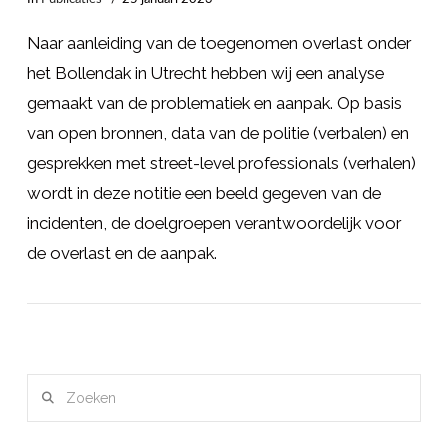
Naar aanleiding van de toegenomen overlast onder
het Bollendak in Utrecht hebben wij een analyse
gemaakt van de problematiek en aanpak. Op basis
van open bronnen, data van de politie (verbalen) en
gesprekken met street-level professionals (verhalen)
wordt in deze notitie een beeld gegeven van de
incidenten, de doelgroepen verantwoordelijk voor
de overlast en de aanpak.
LEES MEER
Zoeken