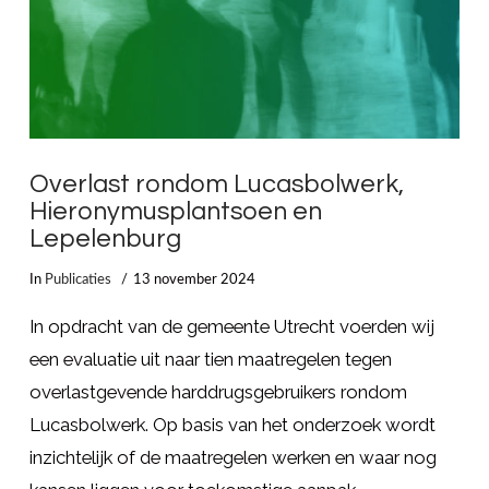
Overlast rondom Lucasbolwerk,
Hieronymusplantsoen en
Lepelenburg
In
Publicaties
13 november 2024
In opdracht van de gemeente Utrecht voerden wij
een evaluatie uit naar tien maatregelen tegen
overlastgevende harddrugsgebruikers rondom
Lucasbolwerk. Op basis van het onderzoek wordt
inzichtelijk of de maatregelen werken en waar nog