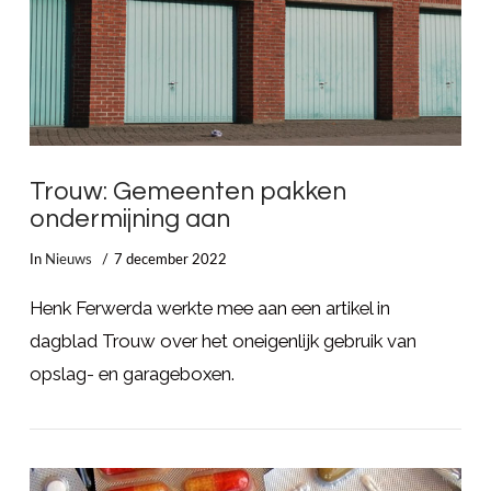
Trouw: Gemeenten pakken
ondermijning aan
In
Nieuws
7 december 2022
Henk Ferwerda werkte mee aan een artikel in
dagblad Trouw over het oneigenlijk gebruik van
opslag- en garageboxen.