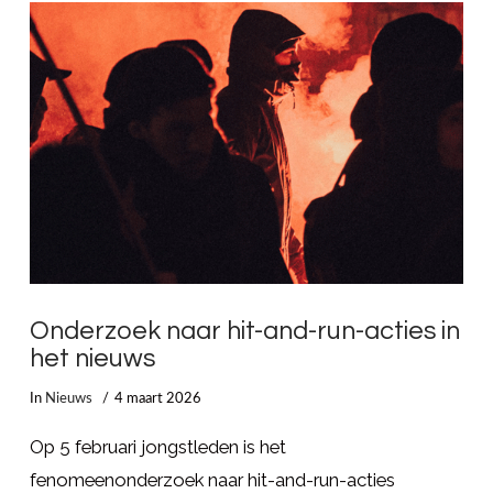
LEES MEER
Onderzoek naar hit-and-run-acties in
het nieuws
In
Nieuws
4 maart 2026
Op 5 februari jongstleden is het
fenomeenonderzoek naar hit-and-run-acties