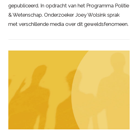
gepubliceerd. In opdracht van het Programma Politie
& Wetenschap. Onderzoeker Joey Wolsink sprak
met verschillende media over dit geweldsfenomeen.
LEES MEER