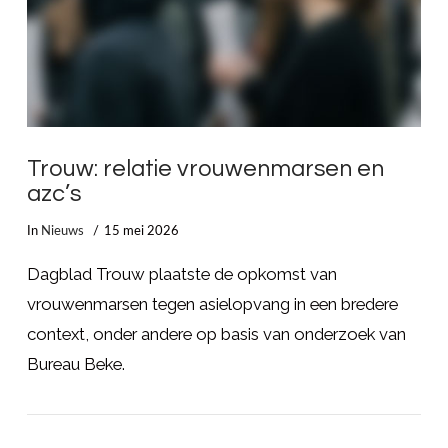
Trouw: relatie vrouwenmarsen en
azc’s
In
Nieuws
15 mei 2026
Dagblad Trouw plaatste de opkomst van
vrouwenmarsen tegen asielopvang in een bredere
context, onder andere op basis van onderzoek van
Bureau Beke.