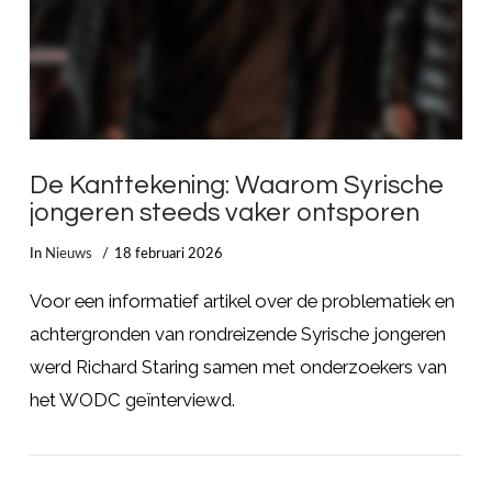
De Kanttekening: Waarom Syrische
jongeren steeds vaker ontsporen
In
Nieuws
18 februari 2026
Voor een informatief artikel over de problematiek en
achtergronden van rondreizende Syrische jongeren
werd Richard Staring samen met onderzoekers van
het WODC geïnterviewd.