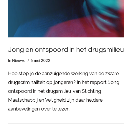
Jong en ontspoord in het drugsmilieu
In
Nieuws
5 mei 2022
Hoe stop je de aanzuigende werking van de zware
drugscriminaliteit op jongeren? In het rapport ‘Jong
ontspoord in het drugsmilieu’ van Stichting
Maatschappij en Veiligheid zijn daar heldere
aanbevelingen over te lezen.