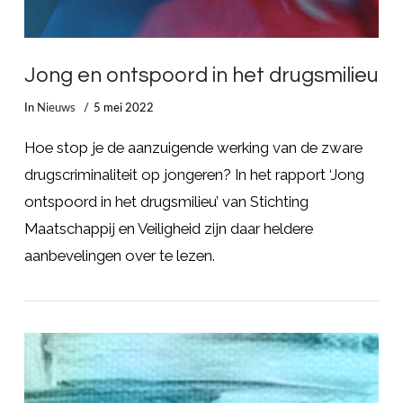
Jong en ontspoord in het drugsmilieu
In
Nieuws
5 mei 2022
Hoe stop je de aanzuigende werking van de zware
drugscriminaliteit op jongeren? In het rapport ‘Jong
ontspoord in het drugsmilieu’ van Stichting
Maatschappij en Veiligheid zijn daar heldere
aanbevelingen over te lezen.
LEES MEER