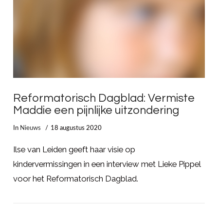
Reformatorisch Dagblad: Vermiste
Maddie een pijnlijke uitzondering
In
Nieuws
18 augustus 2020
Ilse van Leiden geeft haar visie op
kindervermissingen in een interview met Lieke Pippel
voor het Reformatorisch Dagblad.