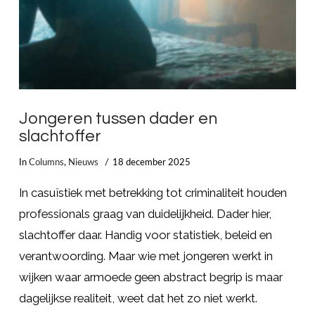
Jongeren tussen dader en
slachtoffer
In
Columns
,
Nieuws
18 december 2025
In casuïstiek met betrekking tot criminaliteit houden
professionals graag van duidelijkheid. Dader hier,
slachtoffer daar. Handig voor statistiek, beleid en
verantwoording. Maar wie met jongeren werkt in
wijken waar armoede geen abstract begrip is maar
dagelijkse realiteit, weet dat het zo niet werkt.