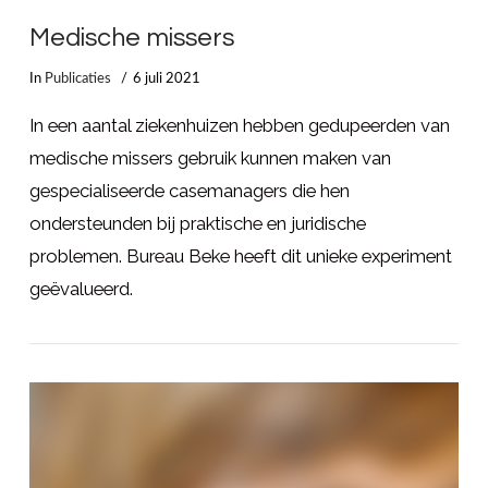
Medische missers
In
Publicaties
6 juli 2021
In een aantal ziekenhuizen hebben gedupeerden van
medische missers gebruik kunnen maken van
gespecialiseerde casemanagers die hen
ondersteunden bij praktische en juridische
problemen. Bureau Beke heeft dit unieke experiment
geëvalueerd.
LEES MEER