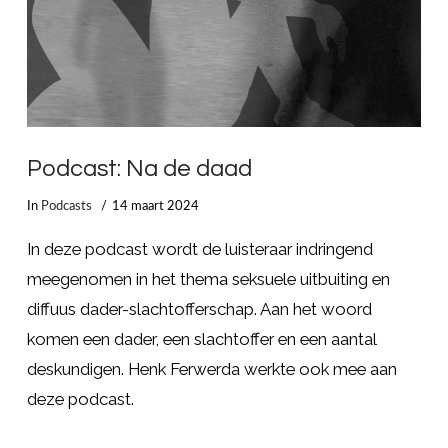
Podcast: Na de daad
In
Podcasts
14 maart 2024
In deze podcast wordt de luisteraar indringend
meegenomen in het thema seksuele uitbuiting en
diffuus dader-slachtofferschap. Aan het woord
komen een dader, een slachtoffer en een aantal
deskundigen. Henk Ferwerda werkte ook mee aan
deze podcast.