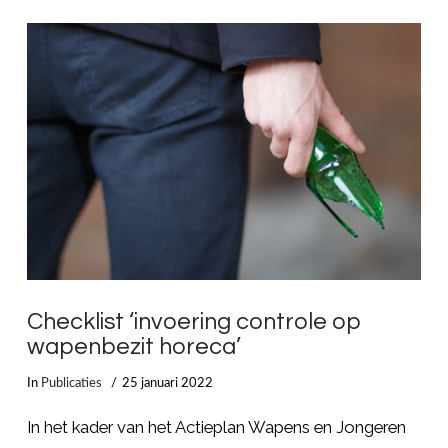
LEES MEER
Checklist ‘invoering controle op
wapenbezit horeca’
In
Publicaties
25 januari 2022
In het kader van het Actieplan Wapens en Jongeren