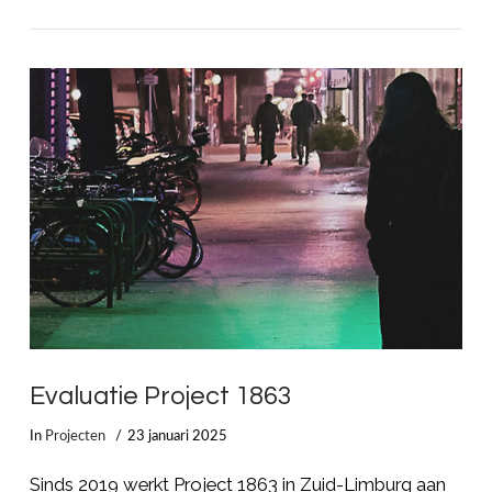
LEES MEER
Evaluatie Project 1863
In
Projecten
23 januari 2025
Sinds 2019 werkt Project 1863 in Zuid-Limburg aan