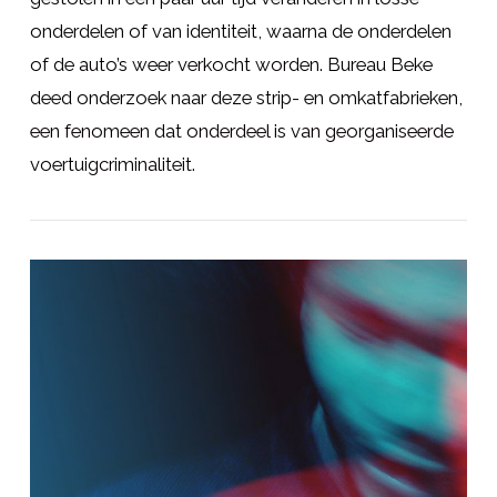
onderdelen of van identiteit, waarna de onderdelen
of de auto’s weer verkocht worden. Bureau Beke
deed onderzoek naar deze strip- en omkatfabrieken,
een fenomeen dat onderdeel is van georganiseerde
voertuigcriminaliteit.
LEES MEER