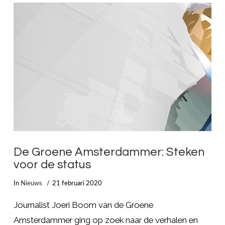
LEES MEER
De Groene Amsterdammer: Steken
voor de status
In
Nieuws
21 februari 2020
Journalist Joeri Boom van de Groene
Amsterdammer ging op zoek naar de verhalen en