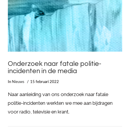
Onderzoek naar fatale politie-
incidenten in de media
In
Nieuws
15 februari 2022
Naar aanleiding van ons onderzoek naar fatale
politie-incidenten werkten we mee aan bijdragen
voor radio, televisie en krant.