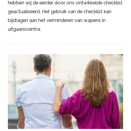
hebben wij de eerder door ons ontwikkelde checklist
geactualiseerd. Het gebruik van de checklist kan
bijdragen aan het verminderen van wapens in
uitgaanscentra.
LEES MEER