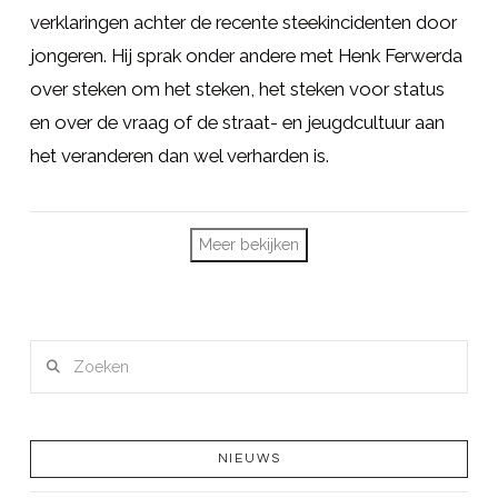
verklaringen achter de recente steekincidenten door
jongeren. Hij sprak onder andere met Henk Ferwerda
over steken om het steken, het steken voor status
en over de vraag of de straat- en jeugdcultuur aan
het veranderen dan wel verharden is.
LEES MEER
Meer bekijken
Zoeken
NIEUWS