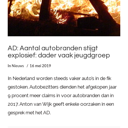
AD: Aantal autobranden stijgt
explosief: dader vaak jeugdgroep
In
Nieuws
16 mei 2019
In Nederland worden steeds vaker auto’s in de fik
gestoken. Autobezitters dienden het afgelopen jaar
9 procent meer claims in voor autobranden dan in
2017. Anton van Wijk geeft enkele oorzaken in een
gesprek met het AD.