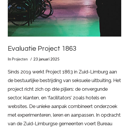
Evaluatie Project 1863
In
Projecten
23 januari 2025
Sinds 2019 werkt Project 1863 in Zuid-Limburg aan
de bestuurlijke bestrijding van seksuele uitbuiting. Het
project richt zich op drie pijlers: de onvergunde
sector, klanten, en ‘facilitators’ zoals hotels en
websites. De unieke aanpak combineert onderzoek
met experimenteren, leren en aanpassen. In opdracht
van de Zuid-Limburgse gemeenten voert Bureau