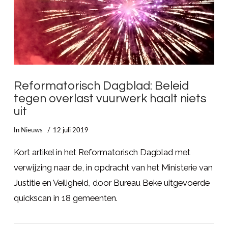
Reformatorisch Dagblad: Beleid
tegen overlast vuurwerk haalt niets
uit
In
Nieuws
12 juli 2019
Kort artikel in het Reformatorisch Dagblad met
verwijzing naar de, in opdracht van het Ministerie van
Justitie en Veiligheid, door Bureau Beke uitgevoerde
quickscan in 18 gemeenten.