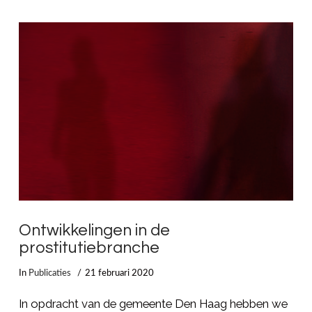
LEES MEER
Ontwikkelingen in de
prostitutiebranche
In
Publicaties
21 februari 2020
In opdracht van de gemeente Den Haag hebben we