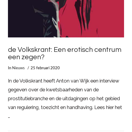
de Volkskrant: Een erotisch centrum
een zegen?
In
Nieuws
25 februari 2020
In de Volkskrant heeft Anton van Wijk een interview
gegeven over de kwetsbaarheden van de
prostitutiebranche en de uitdagingen op het gebied
van regulering, toezicht en handhaving. Lees hier het
…