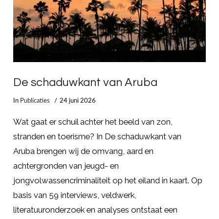
De schaduwkant van Aruba
In
Publicaties
24 juni 2026
Wat gaat er schuil achter het beeld van zon,
stranden en toerisme? In De schaduwkant van
Aruba brengen wij de omvang, aard en
achtergronden van jeugd- en
jongvolwassencriminaliteit op het eiland in kaart. Op
basis van 59 interviews, veldwerk,
literatuuronderzoek en analyses ontstaat een