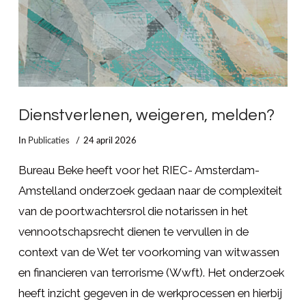
Dienstverlenen, weigeren, melden?
In
Publicaties
24 april 2026
Bureau Beke heeft voor het RIEC- Amsterdam-
Amstelland onderzoek gedaan naar de complexiteit
van de poortwachtersrol die notarissen in het
vennootschapsrecht dienen te vervullen in de
context van de Wet ter voorkoming van witwassen
en financieren van terrorisme (Wwft). Het onderzoek
heeft inzicht gegeven in de werkprocessen en hierbij