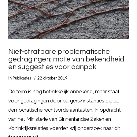
Niet-strafbare problematische
gedragingen: mate van bekendheid
en suggesties voor aanpak
In
Publicaties
22 oktober 2019
De term is nog betrekkelijk onbekend, maar staat
voor gedragingen door burgers/instanties die de
democratische rechtsorde aantasten. In opdracht
van het Ministerie van Binnenlandse Zaken en
Koninkrijksrelaties voerden wij onderzoek naar dit