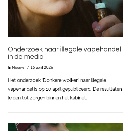
Onderzoek naar illegale vapehandel
in de media
In
Nieuws
15 april 2026
Het onderzoek ‘Donkere wolken’ naar illegale
vapehandel is op 10 april gepubliceerd. De resultaten
leiden tot zorgen binnen het kabinet.