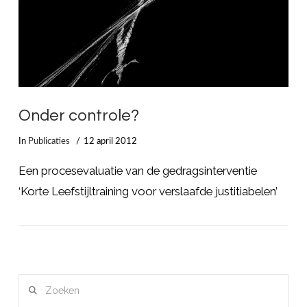
Onder controle?
In
Publicaties
12 april 2012
Een procesevaluatie van de gedragsinterventie
‘Korte Leefstijltraining voor verslaafde justitiabelen’
Zoeken