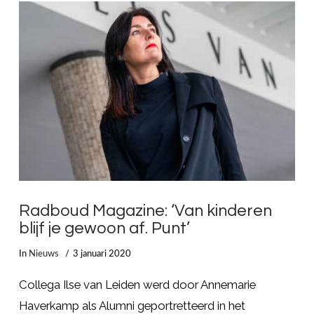
LEES MEER
Radboud Magazine: ‘Van kinderen
blijf je gewoon af. Punt’
In
Nieuws
3 januari 2020
Collega Ilse van Leiden werd door Annemarie
Haverkamp als Alumni geportretteerd in het