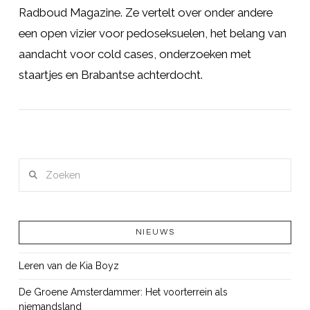
Radboud Magazine. Ze vertelt over onder andere
een open vizier voor pedoseksuelen, het belang van
aandacht voor cold cases, onderzoeken met
staartjes en Brabantse achterdocht.
LEES MEER
Zoeken
NIEUWS
Leren van de Kia Boyz
De Groene Amsterdammer: Het voorterrein als
niemandsland