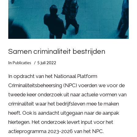
Samen criminaliteit bestrijden
In
Publicaties
5 juli 2022
In opdracht van het Nationaal Platform
Criminaliteitsbeheersing (NPC) voerden we voor de
tweede keer onderzoek uit naar actuele vormen van
criminaliteit waar het bedrijfsleven mee te maken
heeft. Ook is aandacht uitgegaan naar de aanpak
hiertegen. Het onderzoek levert input voor het
actieprogramma 2023-2026 van het NPC.