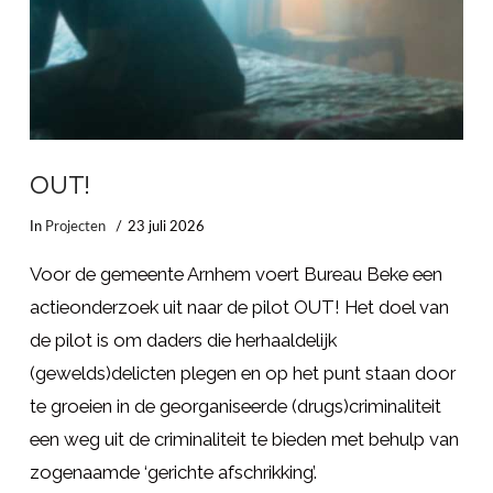
OUT!
In
Projecten
23 juli 2026
Voor de gemeente Arnhem voert Bureau Beke een
actieonderzoek uit naar de pilot OUT! Het doel van
de pilot is om daders die herhaaldelijk
(gewelds)delicten plegen en op het punt staan door
te groeien in de georganiseerde (drugs)criminaliteit
een weg uit de criminaliteit te bieden met behulp van
zogenaamde ‘gerichte afschrikking’.