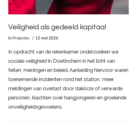
Veiligheid als gedeeld kapitaal
In
Projecten
12 mei 2026
In opdracht van de rekenkamer onderzoeken we
sociale veiligheid in Doetinchem in het licht van
feiten, meningen en beleid. Aanleiding hiervoor waren
toenemende incidenten rond het station, meer
meldingen van overlast door dakloze of verwarde
personen, klachten over hangjongeren en groeiende
onveiligheidsgevoelens.
LEES MEER