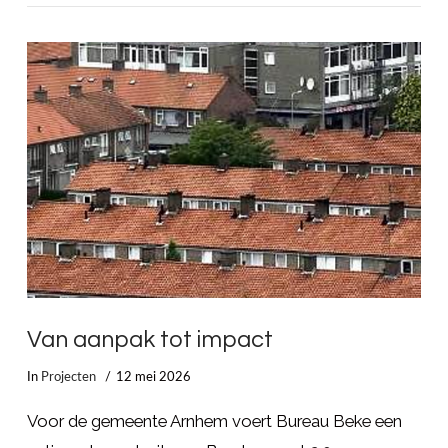
Van aanpak tot impact
In
Projecten
12 mei 2026
Voor de gemeente Arnhem voert Bureau Beke een