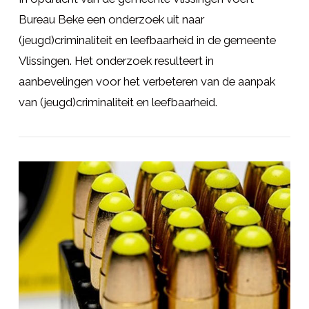
Bureau Beke een onderzoek uit naar
(jeugd)criminaliteit en leefbaarheid in de gemeente
Vlissingen. Het onderzoek resulteert in
aanbevelingen voor het verbeteren van de aanpak
van (jeugd)criminaliteit en leefbaarheid.
LEES MEER