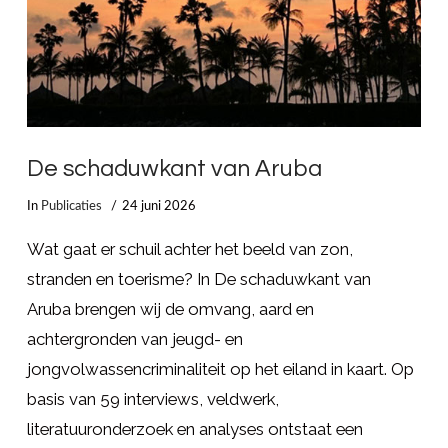
De schaduwkant van Aruba
In
Publicaties
24 juni 2026
Wat gaat er schuil achter het beeld van zon,
stranden en toerisme? In De schaduwkant van
Aruba brengen wij de omvang, aard en
achtergronden van jeugd- en
jongvolwassencriminaliteit op het eiland in kaart. Op
basis van 59 interviews, veldwerk,
literatuuronderzoek en analyses ontstaat een