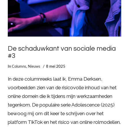
De schaduwkant van sociale media
#3
In
Columns
,
Nieuws
8 mei 2025
In deze columnreeks laat ik, Emma Derksen,
voorbeelden zien van de risicovolle inhoud van het
online domein die ik tijdens mijn werkzaamheden
tegenkom. De populaire serie Adolescence (2025)
bewoog mij om dit keer te schrijven over het
platform TikTok en het risico van online rolmodellen.