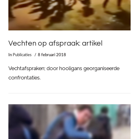
Vechten op afspraak: artikel
In
Publicaties
8 februari 2018
Vechtafspraken; door hooligans georganiseerde
confrontaties.