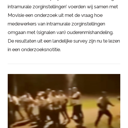
intramurale zorginstellingen’ voerden wij samen met
Movisie een onderzoek uit met de vraag hoe
medewerkers van intramurale zorginstellingen
omgaan met (signalen van) ouderenmishandeling.
De resultaten uit een landelijke survey zijn nu te lezen
in een onderzoeksnotitie.
LEES MEER