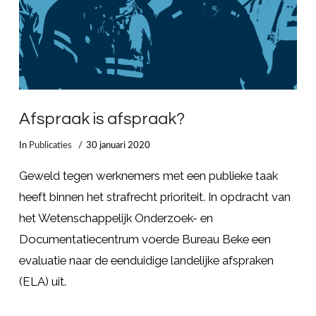
Afspraak is afspraak?
In
Publicaties
30 januari 2020
Geweld tegen werknemers met een publieke taak
heeft binnen het strafrecht prioriteit. In opdracht van
het Wetenschappelijk Onderzoek- en
Documentatiecentrum voerde Bureau Beke een
evaluatie naar de eenduidige landelijke afspraken
(ELA) uit.