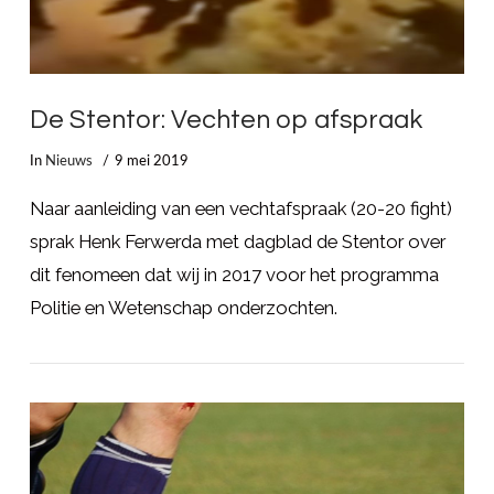
De Stentor: Vechten op afspraak
In
Nieuws
9 mei 2019
Naar aanleiding van een vechtafspraak (20-20 fight)
sprak Henk Ferwerda met dagblad de Stentor over
dit fenomeen dat wij in 2017 voor het programma
Politie en Wetenschap onderzochten.