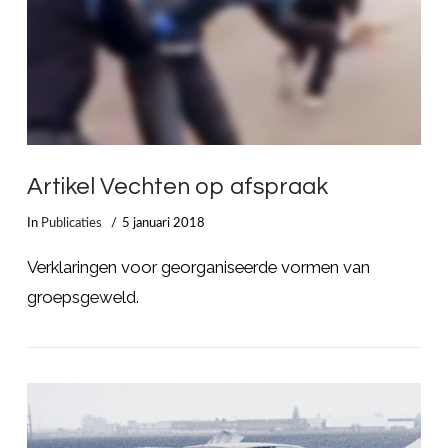
LEES MEER
Artikel Vechten op afspraak
In
Publicaties
5 januari 2018
Verklaringen voor georganiseerde vormen van
groepsgeweld.