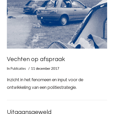
LEES MEER
Vechten op afspraak
In
Publicaties
11 december 2017
Inzicht in het fenomeen en input voor de
ontwikkeling van een politiestrategie.
Uitgaansgeweld