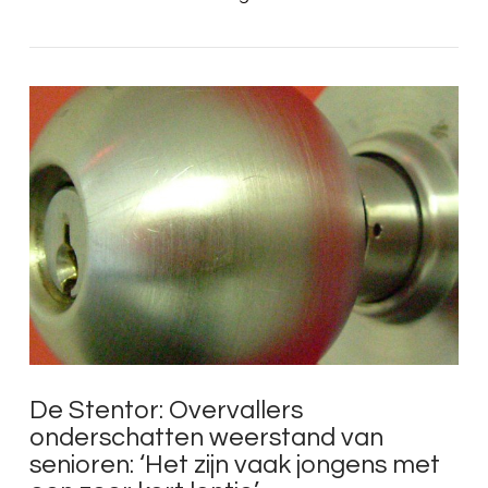
LEES MEER
De Stentor: Overvallers
onderschatten weerstand van
senioren: ‘Het zijn vaak jongens met