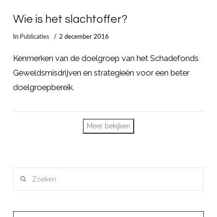
Wie is het slachtoffer?
In
Publicaties
2 december 2016
Kenmerken van de doelgroep van het Schadefonds
Geweldsmisdrijven en strategieën voor een beter
doelgroepbereik.
Meer bekijken
Zoeken
LEES MEER