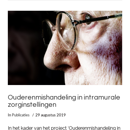
LEES MEER
Ouderenmishandeling in intramurale
zorginstellingen
In
Publicaties
29 augustus 2019
In het kader van het project ‘Ouderenmishandeling in