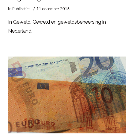
In
Publicaties
11 december 2016
In Geweld. Geweld en geweldsbeheersing in
Nederland.
LEES MEER