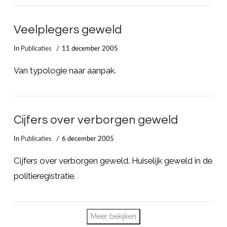
Veelplegers geweld
In
Publicaties
11 december 2005
Van typologie naar aanpak.
Cijfers over verborgen geweld
In
Publicaties
6 december 2005
Cijfers over verborgen geweld. Huiselijk geweld in de
politieregistratie.
Meer bekijken