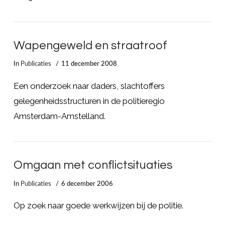
Wapengeweld en straatroof
In
Publicaties
11 december 2008
Een onderzoek naar daders, slachtoffers
gelegenheidsstructuren in de politieregio
Amsterdam-Amstelland.
Omgaan met conflictsituaties
In
Publicaties
6 december 2006
Op zoek naar goede werkwijzen bij de politie.