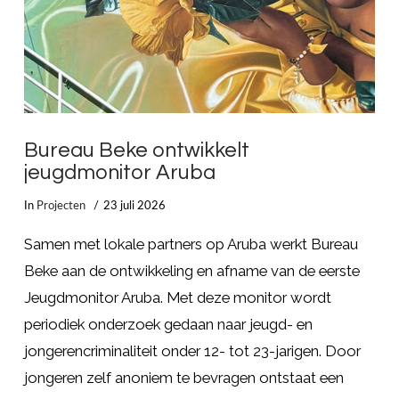
Bureau Beke ontwikkelt
jeugdmonitor Aruba
In
Projecten
23 juli 2026
Samen met lokale partners op Aruba werkt Bureau
Beke aan de ontwikkeling en afname van de eerste
Jeugdmonitor Aruba. Met deze monitor wordt
periodiek onderzoek gedaan naar jeugd- en
jongerencriminaliteit onder 12- tot 23-jarigen. Door
jongeren zelf anoniem te bevragen ontstaat een