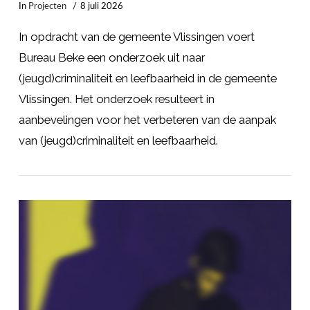
In
Projecten
8 juli 2026
In opdracht van de gemeente Vlissingen voert
Bureau Beke een onderzoek uit naar
(jeugd)criminaliteit en leefbaarheid in de gemeente
Vlissingen. Het onderzoek resulteert in
aanbevelingen voor het verbeteren van de aanpak
van (jeugd)criminaliteit en leefbaarheid.
LEES MEER