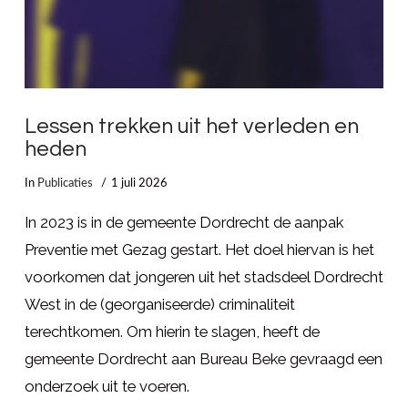
Lessen trekken uit het verleden en
heden
In
Publicaties
1 juli 2026
In 2023 is in de gemeente Dordrecht de aanpak
Preventie met Gezag gestart. Het doel hiervan is het
voorkomen dat jongeren uit het stadsdeel Dordrecht
West in de (georganiseerde) criminaliteit
terechtkomen. Om hierin te slagen, heeft de
gemeente Dordrecht aan Bureau Beke gevraagd een
onderzoek uit te voeren.