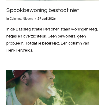
Spookbewoning bestaat niet
In
Columns
,
Nieuws
29 april 2026
In de Basisregistratie Personen staan woningen leeg,
netjes en overzichtelijk. Geen bewoners, geen
probleem. Totdat je beter kijkt. Een column van
Henk Ferwerda.
LEES MEER