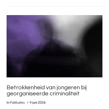
LEES MEER
Betrokkenheid van jongeren bij
georganiseerde criminaliteit
In
Publicaties
4 juni 2026