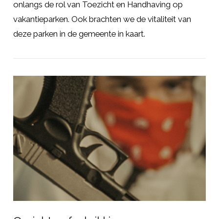
onlangs de rol van Toezicht en Handhaving op
vakantieparken. Ook brachten we de vitaliteit van
deze parken in de gemeente in kaart.
LEES MEER