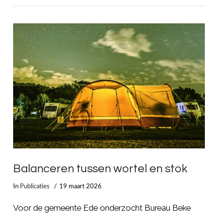
LEES MEER
Balanceren tussen wortel en stok
In
Publicaties
19 maart 2026
Voor de gemeente Ede onderzocht Bureau Beke