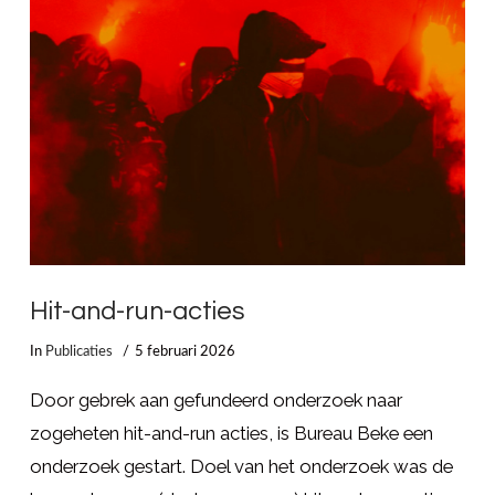
Hit-and-run-acties
In
Publicaties
5 februari 2026
Door gebrek aan gefundeerd onderzoek naar
zogeheten hit-and-run acties, is Bureau Beke een
onderzoek gestart. Doel van het onderzoek was de