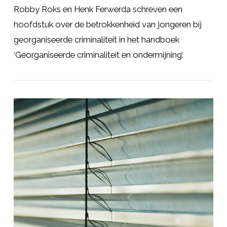
Robby Roks en Henk Ferwerda schreven een
hoofdstuk over de betrokkenheid van jongeren bij
georganiseerde criminaliteit in het handboek
‘Georganiseerde criminaliteit en ondermijning’.
LEES MEER