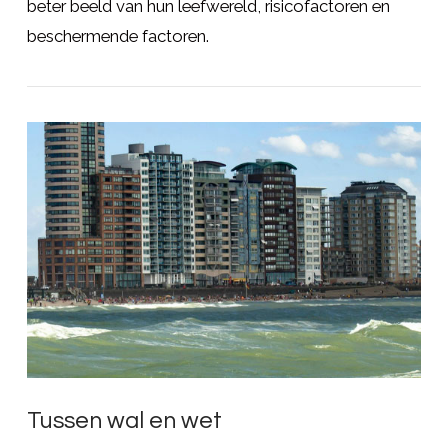
beter beeld van hun leefwereld, risicofactoren en
beschermende factoren.
LEES MEER
Tussen wal en wet