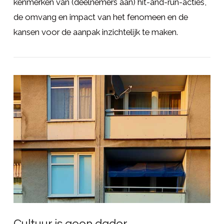
kenmerken van (deelnemers aan) hit-and-run-acties,
de omvang en impact van het fenomeen en de
kansen voor de aanpak inzichtelijk te maken.
LEES MEER