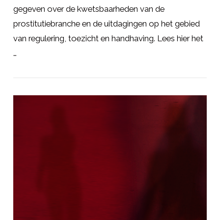
gegeven over de kwetsbaarheden van de
prostitutiebranche en de uitdagingen op het gebied
van regulering, toezicht en handhaving. Lees hier het
…
LEES MEER