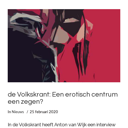
LEES MEER
de Volkskrant: Een erotisch centrum
een zegen?
In
Nieuws
25 februari 2020
In de Volkskrant heeft Anton van Wijk een interview