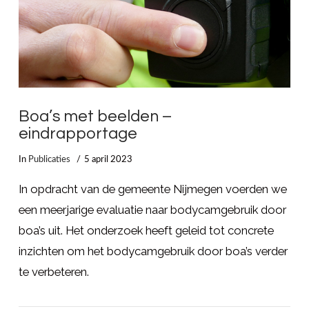
Boa’s met beelden –
eindrapportage
In
Publicaties
5 april 2023
In opdracht van de gemeente Nijmegen voerden we
een meerjarige evaluatie naar bodycamgebruik door
boa’s uit. Het onderzoek heeft geleid tot concrete
inzichten om het bodycamgebruik door boa’s verder
te verbeteren.