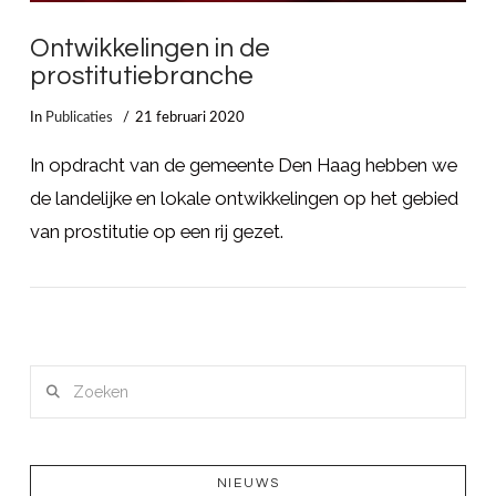
Ontwikkelingen in de
prostitutiebranche
In
Publicaties
21 februari 2020
In opdracht van de gemeente Den Haag hebben we
de landelijke en lokale ontwikkelingen op het gebied
van prostitutie op een rij gezet.
Zoeken
LEES MEER
NIEUWS