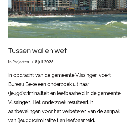
Tussen wal en wet
In
Projecten
8 juli 2026
In opdracht van de gemeente Vlissingen voert
Bureau Beke een onderzoek uit naar
(jeugd)criminaliteit en leefbaarheid in de gemeente
Vlissingen. Het onderzoek resulteert in
aanbevelingen voor het verbeteren van de aanpak
van (jeugd)criminaliteit en leefbaarheid.