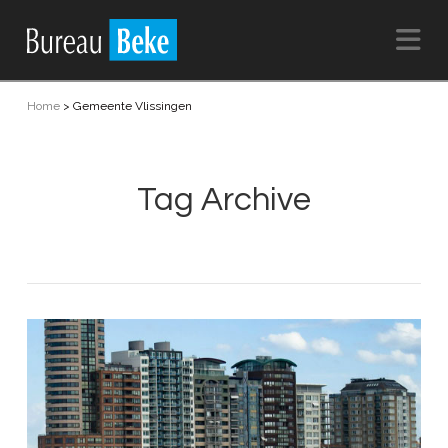
Na
Home
>
Gemeente Vlissingen
Tag Archive