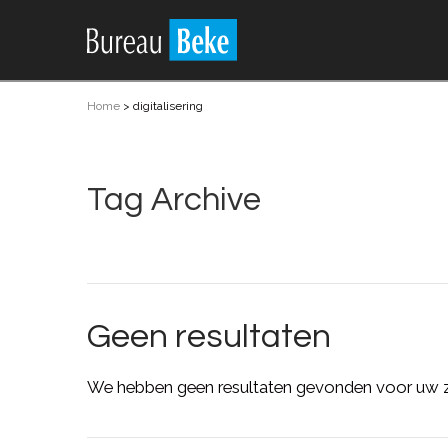
Home
>
digitalisering
Tag Archive
Geen resultaten
We hebben geen resultaten gevonden voor uw z