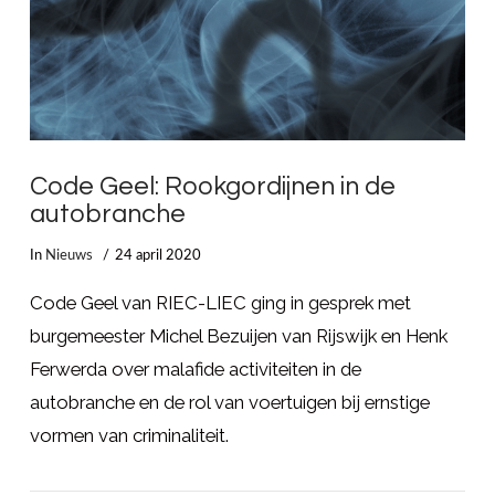
Code Geel: Rookgordijnen in de
autobranche
In
Nieuws
24 april 2020
Code Geel van RIEC-LIEC ging in gesprek met
burgemeester Michel Bezuijen van Rijswijk en Henk
Ferwerda over malafide activiteiten in de
autobranche en de rol van voertuigen bij ernstige
vormen van criminaliteit.