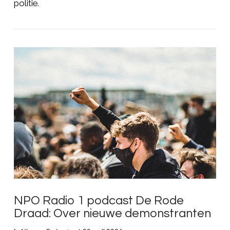
politie.
LEES MEER
NPO Radio 1 podcast De Rode
Draad: Over nieuwe demonstranten