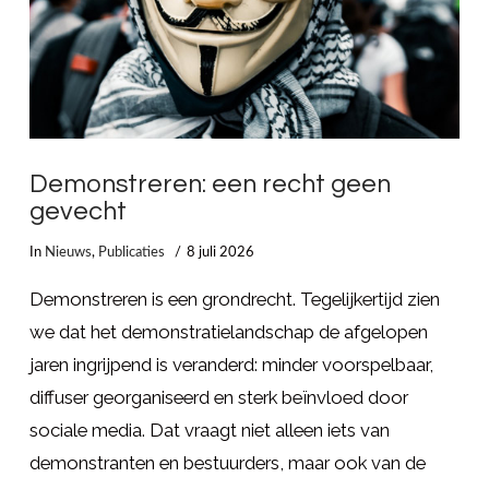
Demonstreren: een recht geen
gevecht
In
Nieuws
,
Publicaties
8 juli 2026
Demonstreren is een grondrecht. Tegelijkertijd zien
we dat het demonstratielandschap de afgelopen
jaren ingrijpend is veranderd: minder voorspelbaar,
diffuser georganiseerd en sterk beïnvloed door
sociale media. Dat vraagt niet alleen iets van
demonstranten en bestuurders, maar ook van de