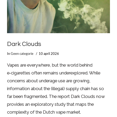
Dark Clouds
In
Geen categorie
10 april 2026
Vapes are everywhere, but the world behind
e‑cigarettes often remains underexplored. While
concerns about underage use are growing,
information about the (illegal) supply chain has so
far been fragmented. The report Dark Clouds now
provides an exploratory study that maps the
complexity of the Dutch vape market.