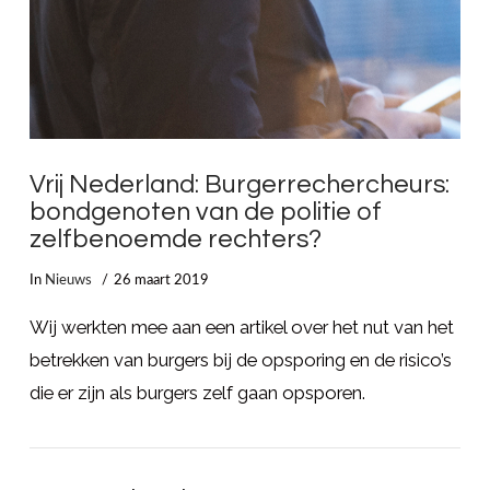
Vrij Nederland: Burgerrechercheurs:
bondgenoten van de politie of
zelfbenoemde rechters?
In
Nieuws
26 maart 2019
Wij werkten mee aan een artikel over het nut van het
betrekken van burgers bij de opsporing en de risico’s
die er zijn als burgers zelf gaan opsporen.