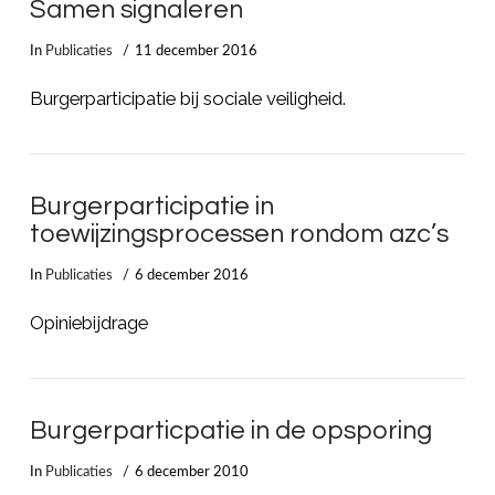
Samen signaleren
In
Publicaties
11 december 2016
LEES MEER
Burgerparticipatie bij sociale veiligheid.
Burgerparticipatie in
toewijzingsprocessen rondom azc’s
In
Publicaties
6 december 2016
Opiniebijdrage
Burgerparticpatie in de opsporing
In
Publicaties
6 december 2010