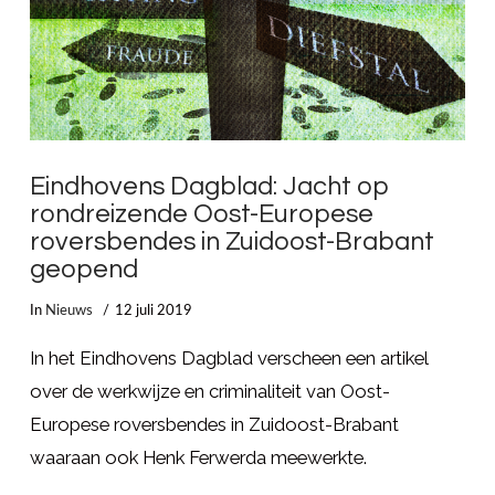
Eindhovens Dagblad: Jacht op
rondreizende Oost-Europese
roversbendes in Zuidoost-Brabant
geopend
In
Nieuws
12 juli 2019
In het Eindhovens Dagblad verscheen een artikel
over de werkwijze en criminaliteit van Oost-
Europese roversbendes in Zuidoost-Brabant
waaraan ook Henk Ferwerda meewerkte.