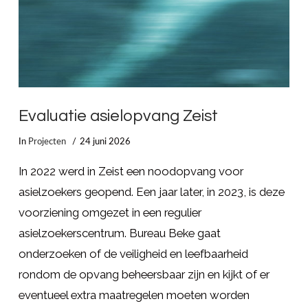
Evaluatie asielopvang Zeist
In
Projecten
24 juni 2026
In 2022 werd in Zeist een noodopvang voor
asielzoekers geopend. Een jaar later, in 2023, is deze
voorziening omgezet in een regulier
asielzoekerscentrum. Bureau Beke gaat
onderzoeken of de veiligheid en leefbaarheid
rondom de opvang beheersbaar zijn en kijkt of er
eventueel extra maatregelen moeten worden