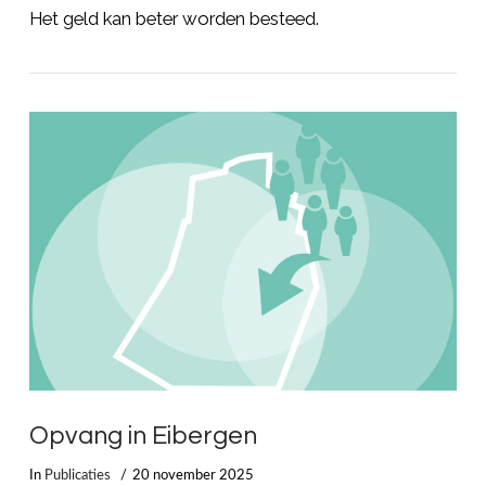
Het geld kan beter worden besteed.
LEES MEER
Opvang in Eibergen
In
Publicaties
20 november 2025