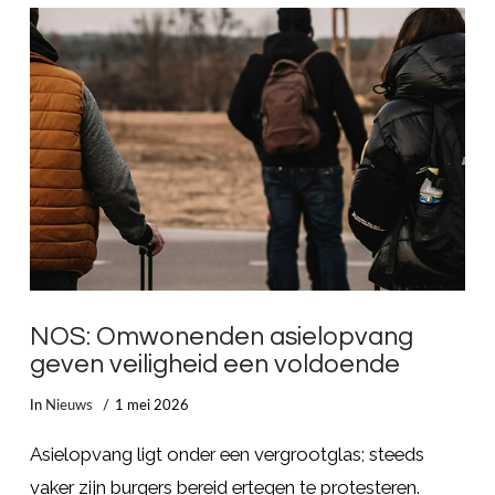
NOS: Omwonenden asielopvang
geven veiligheid een voldoende
In
Nieuws
1 mei 2026
Asielopvang ligt onder een vergrootglas; steeds
vaker zijn burgers bereid ertegen te protesteren.