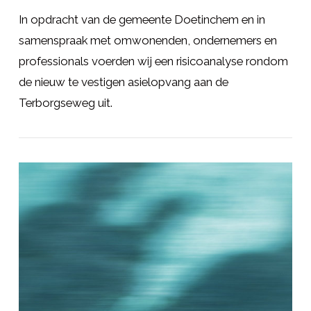
In opdracht van de gemeente Doetinchem en in
samenspraak met omwonenden, ondernemers en
professionals voerden wij een risicoanalyse rondom
de nieuw te vestigen asielopvang aan de
Terborgseweg uit.
LEES MEER