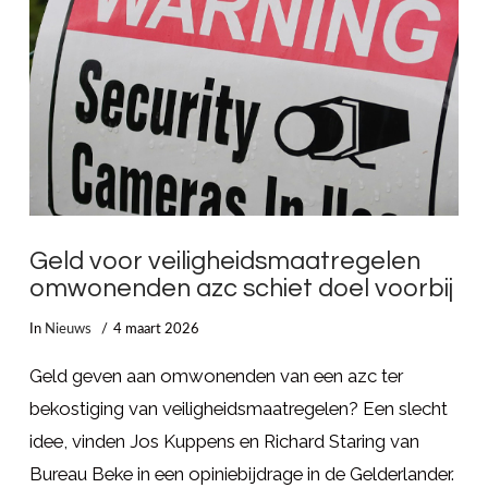
Geld voor veiligheidsmaatregelen
omwonenden azc schiet doel voorbij
In
Nieuws
4 maart 2026
Geld geven aan omwonenden van een azc ter
bekostiging van veiligheidsmaatregelen? Een slecht
idee, vinden Jos Kuppens en Richard Staring van
Bureau Beke in een opiniebijdrage in de Gelderlander.