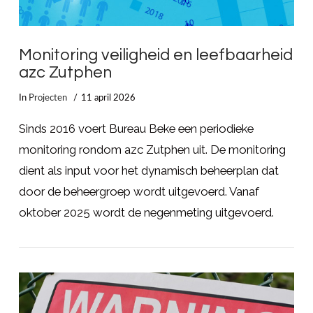
Monitoring veiligheid en leefbaarheid
azc Zutphen
In
Projecten
11 april 2026
Sinds 2016 voert Bureau Beke een periodieke
monitoring rondom azc Zutphen uit. De monitoring
dient als input voor het dynamisch beheerplan dat
door de beheergroep wordt uitgevoerd. Vanaf
oktober 2025 wordt de negenmeting uitgevoerd.
LEES MEER