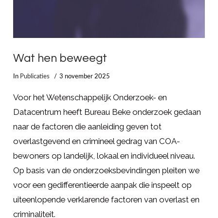
Wat hen beweegt
In
Publicaties
3 november 2025
Voor het Wetenschappelijk Onderzoek- en
Datacentrum heeft Bureau Beke onderzoek gedaan
naar de factoren die aanleiding geven tot
overlastgevend en crimineel gedrag van COA-
bewoners op landelijk, lokaal en individueel niveau.
Op basis van de onderzoeksbevindingen pleiten we
voor een gedifferentieerde aanpak die inspeelt op
uiteenlopende verklarende factoren van overlast en
criminaliteit.