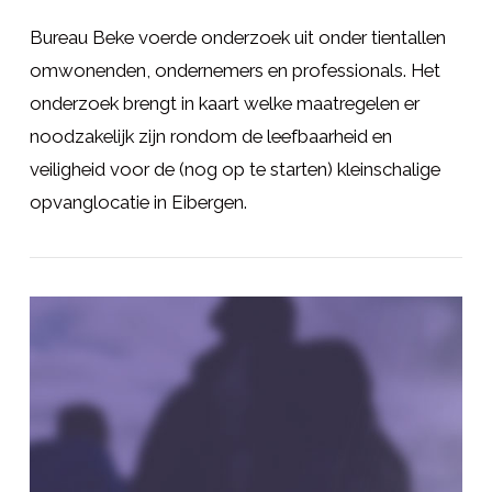
Bureau Beke voerde onderzoek uit onder tientallen
omwonenden, ondernemers en professionals. Het
onderzoek brengt in kaart welke maatregelen er
noodzakelijk zijn rondom de leefbaarheid en
veiligheid voor de (nog op te starten) kleinschalige
opvanglocatie in Eibergen.
LEES MEER