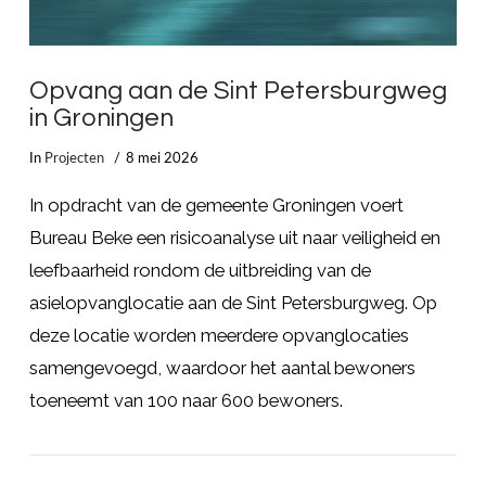
Opvang aan de Sint Petersburgweg
in Groningen
In
Projecten
8 mei 2026
In opdracht van de gemeente Groningen voert
Bureau Beke een risicoanalyse uit naar veiligheid en
leefbaarheid rondom de uitbreiding van de
asielopvanglocatie aan de Sint Petersburgweg. Op
deze locatie worden meerdere opvanglocaties
samengevoegd, waardoor het aantal bewoners
toeneemt van 100 naar 600 bewoners.
LEES MEER