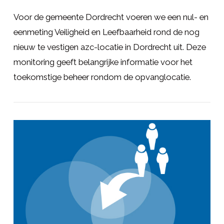
Voor de gemeente Dordrecht voeren we een nul- en
eenmeting Veiligheid en Leefbaarheid rond de nog
nieuw te vestigen azc-locatie in Dordrecht uit. Deze
monitoring geeft belangrijke informatie voor het
toekomstige beheer rondom de opvanglocatie.
LEES MEER