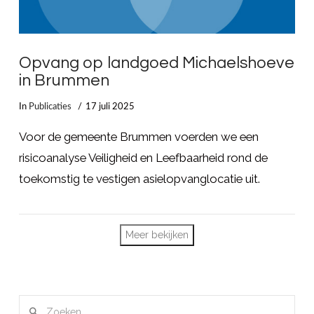
Opvang op landgoed Michaelshoeve
in Brummen
In
Publicaties
17 juli 2025
Voor de gemeente Brummen voerden we een
risicoanalyse Veiligheid en Leefbaarheid rond de
toekomstig te vestigen asielopvanglocatie uit.
Meer bekijken
Zoeken
LEES MEER