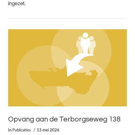
ingezet.
LEES MEER
Opvang aan de Terborgseweg 138
In
Publicaties
13 mei 2026